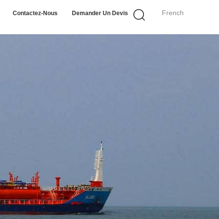
French
Contactez-Nous
Demander Un Devis