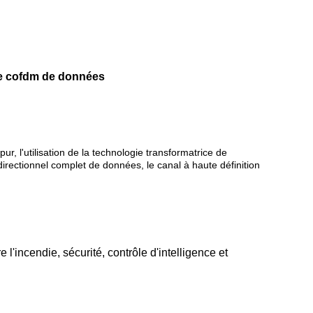
de cofdm de données
, l'utilisation de la technologie transformatrice de
irectionnel complet de données, le canal à haute définition
'incendie, sécurité, contrôle d'intelligence et