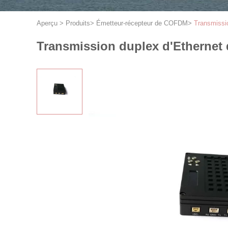
Aperçu
>
Produits
>
Émetteur-récepteur de COFDM
>
Transmissi
Transmission duplex d'Ethernet