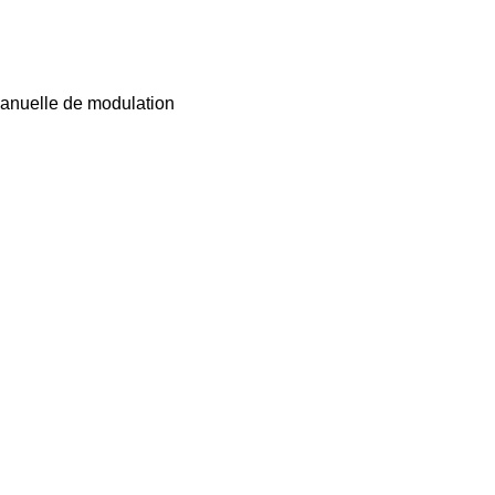
manuelle de modulation