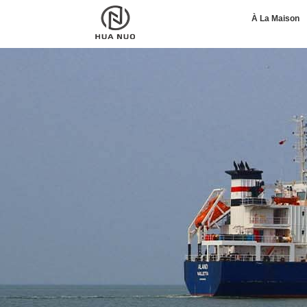
À La Maison