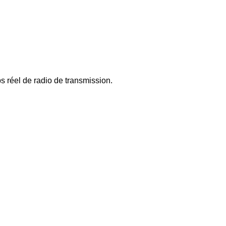
s réel de radio de transmission.