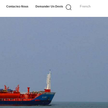
French
Contactez-Nous
Demander Un Devis