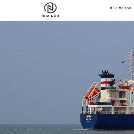
À La Maison